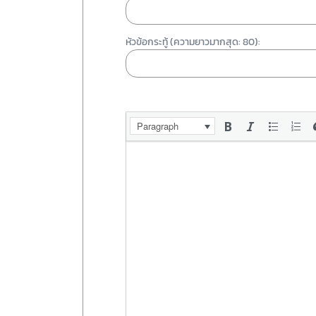
หัวข้อกระทู้ (ความยาวมากสุด: 80):
Paragraph