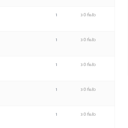
1
3 ปี ที่แล้ว
1
3 ปี ที่แล้ว
1
3 ปี ที่แล้ว
1
3 ปี ที่แล้ว
1
3 ปี ที่แล้ว