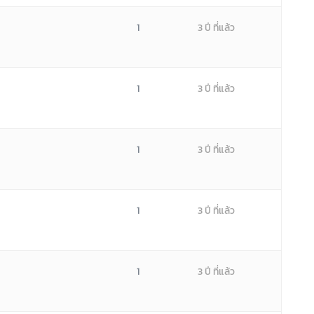
1
3 ปี ที่แล้ว
1
3 ปี ที่แล้ว
1
3 ปี ที่แล้ว
1
3 ปี ที่แล้ว
1
3 ปี ที่แล้ว