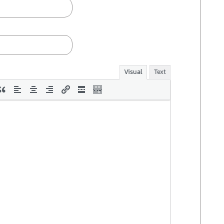
Visual
Text