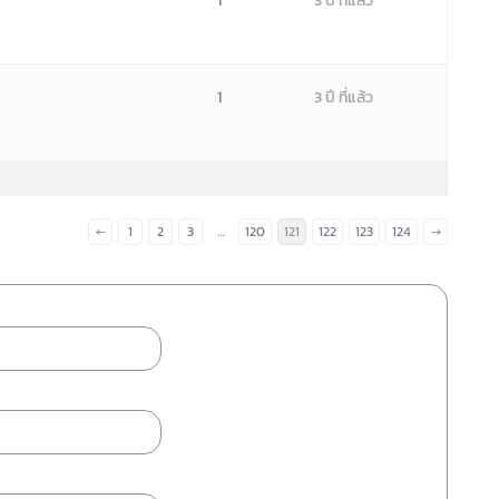
1
3 ปี ที่แล้ว
1
3 ปี ที่แล้ว
←
1
2
3
…
120
121
122
123
124
→