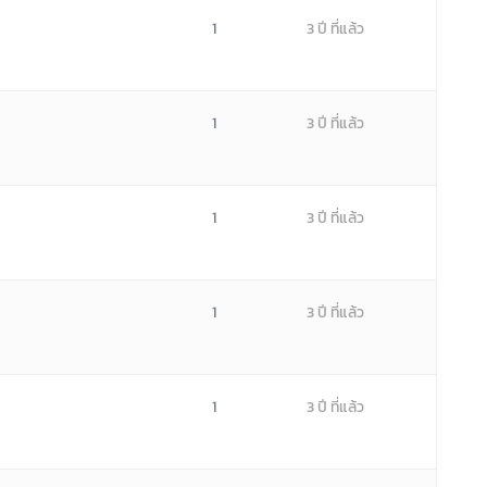
1
3 ปี ที่แล้ว
1
3 ปี ที่แล้ว
1
3 ปี ที่แล้ว
1
3 ปี ที่แล้ว
1
3 ปี ที่แล้ว