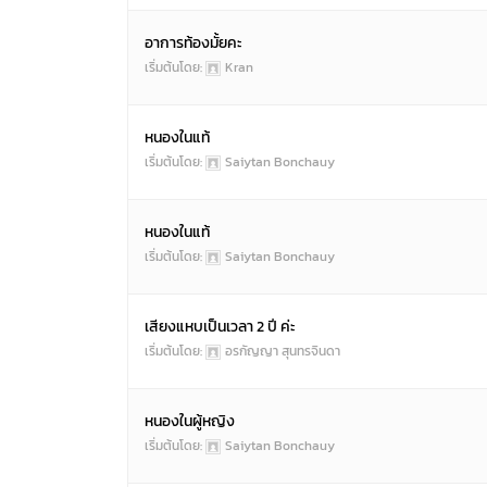
อาการท้องมั้ยคะ
เริ่มต้นโดย:
Kran
หนองในแท้
เริ่มต้นโดย:
Saiytan Bonchauy
หนองในแท้
เริ่มต้นโดย:
Saiytan Bonchauy
เสียงแหบเป็นเวลา 2 ปี ค่ะ
เริ่มต้นโดย:
อรกัญญา สุนทรจินดา
หนองในผู้หญิง
เริ่มต้นโดย:
Saiytan Bonchauy