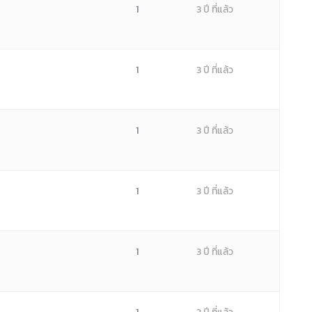
1
3 ปี ที่แล้ว
1
3 ปี ที่แล้ว
1
3 ปี ที่แล้ว
1
3 ปี ที่แล้ว
1
3 ปี ที่แล้ว