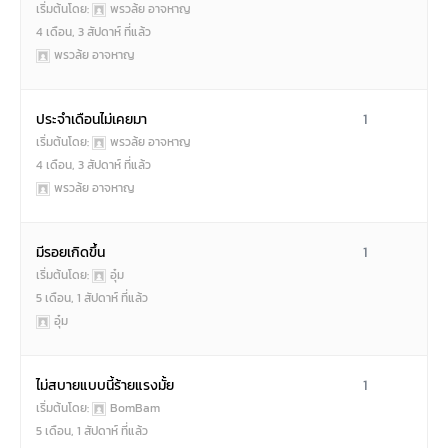
เริ่มต้นโดย:
พรวล้ย อาจหาญ
4 เดือน, 3 สัปดาห์ ที่แล้ว
พรวล้ย อาจหาญ
ประจำเดือนไม่เคยมา
1
เริ่มต้นโดย:
พรวล้ย อาจหาญ
4 เดือน, 3 สัปดาห์ ที่แล้ว
พรวล้ย อาจหาญ
มีรอยเกิดขึ้น
1
เริ่มต้นโดย:
อุ๋ม
5 เดือน, 1 สัปดาห์ ที่แล้ว
อุ๋ม
ไม่สบายแบบนี้ร้ายแรงมั้ย
1
เริ่มต้นโดย:
BomBam
5 เดือน, 1 สัปดาห์ ที่แล้ว