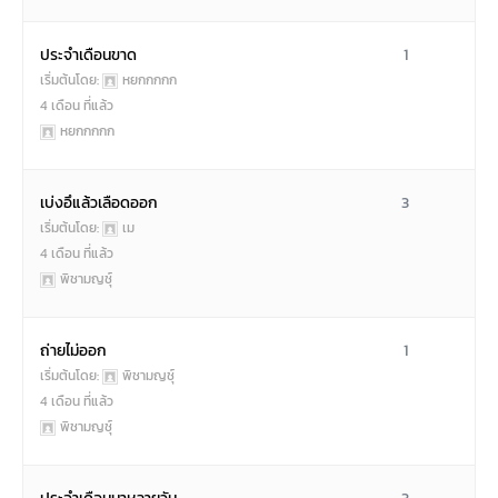
ประจำเดือนขาด
1
เริ่มต้นโดย:
หยกกกกก
4 เดือน ที่แล้ว
หยกกกกก
เบ่งอึแล้วเลือดออก
3
เริ่มต้นโดย:
เม
4 เดือน ที่แล้ว
พิชามญชุ์
ถ่ายไม่ออก
1
เริ่มต้นโดย:
พิชามญชุ์
4 เดือน ที่แล้ว
พิชามญชุ์