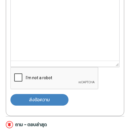
ส่งข้อความ
ถาม - ตอบล่าสุด