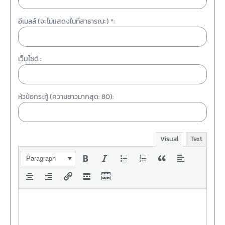
อีเมลล์ (จะไม่แสดงในที่สาธารณะ) *:
เว็บไซต์ :
หัวข้อกระทู้ (ความยาวมากสุด: 80):
Visual
Text
Paragraph