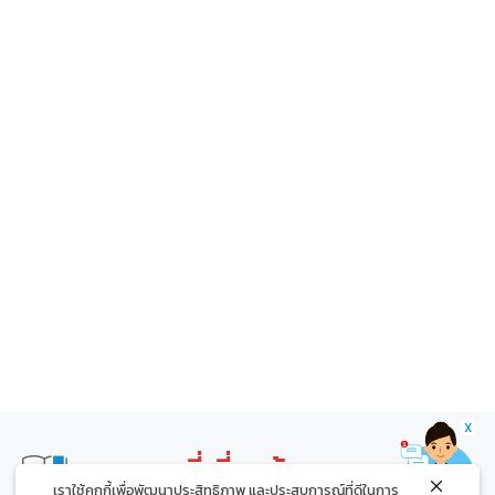
X
บทความที่เกี่ยวข้อง
เราใช้คุกกี้เพื่อพัฒนาประสิทธิภาพ และประสบการณ์ที่ดีในการ