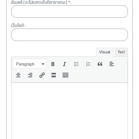
อีเมลล์ (จะไม่แสดงในที่สาธารณะ) *:
เว็บไซต์ :
Visual
Text
Paragraph