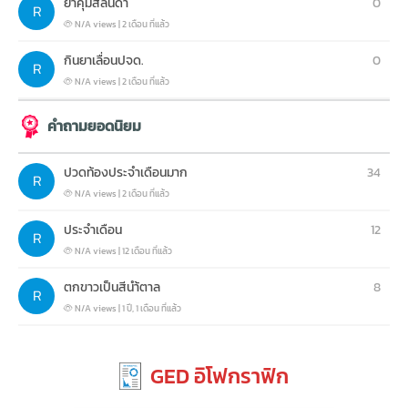
ยาคุมสลินดา
0
N/A views
|
2 เดือน ที่แล้ว
กินยาเลื่อนปจด.
0
N/A views
|
2 เดือน ที่แล้ว
คำถามยอดนิยม
ปวดท้องประจำเดือนมาก
34
N/A views
|
2 เดือน ที่แล้ว
ประจำเดือน
12
N/A views
|
12 เดือน ที่แล้ว
ตกขาวเป็นสีนำ้ตาล
8
N/A views
|
1 ปี, 1 เดือน ที่แล้ว
GED อิโฟกราฟิก