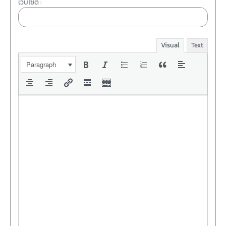
เว็บไซต์ :
Visual
Text
Paragraph