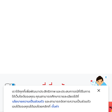
X
บทความที่เกี่ยวข้อง
เราใช้คุกกี้เพื่อพัฒนาประสิทธิภาพ และประสบการณ์ที่ดีในการ
ใช้เว็บไซต์ของคุณ คุณสามารถศึกษารายละเอียดได้ที่
นโยบายความเป็นส่วนตัว
และสามารถจัดการความเป็นส่วนตัว
เองได้ของคุณได้เองโดยคลิกที่
ตั้งค่า