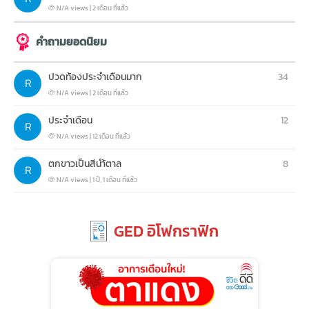
N/A views
|
2 เดือน ที่แล้ว
คำถามยอดนิยม
ปวดท้องประจำเดือนมาก
34
N/A views
|
2 เดือน ที่แล้ว
ประจำเดือน
12
N/A views
|
12 เดือน ที่แล้ว
ตกขาวเป็นสีนำ้ตาล
8
N/A views
|
1 ปี, 1 เดือน ที่แล้ว
GED อิโฟกราฟิก