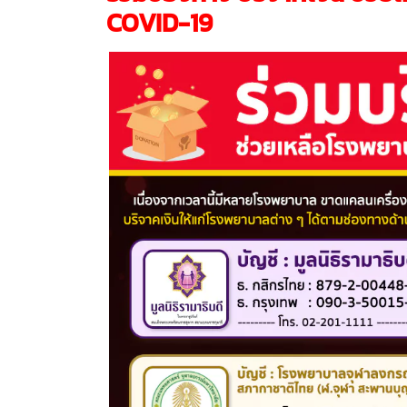
COVID-19