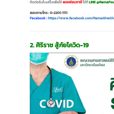
ติดต่อรับใบเสร็จเพื่อใช้
ลดหย่อนภาษี
ได้ที่
LINE @RamaFou
สอบถามโทร : 0-2201-1111
Facebook :
https://www.facebook.com/RamaGiveSh
2. ศิริราช สู้ภัยโควิด-19