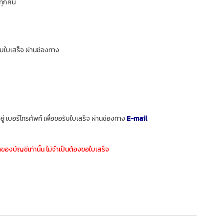
ทุกคน
รับใบเสร็จ ผ่านช่องทาง
อยู่ เบอร์โทรศัพท์ เพื่อขอรับใบเสร็จ ผ่านช่องทาง
E-mail
องบัญชีเท่านั้น ไม่จำเป็นต้องขอใบเสร็จ