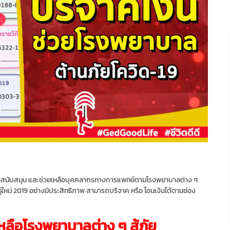
ื่อสนับสนุน และช่วยเหลือบุคคลากรทางการแพทย์ตามโรงพยาบาลต่าง ๆ
ธุ์ใหม่ 2019 อย่างมีประสิทธิภาพ สามารถบริจาค หรือ โอนเงินได้ตามช่อง
หลือโรงพยาบาลต่าง ๆ สู้ภัย