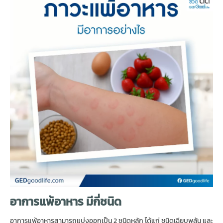
อาการแพ้อาหาร
มีกี่ชนิด
อาการแพ้อาหารสามารถแบ่งออกเป็น 2 ชนิดหลัก ได้แก่ ชนิดเฉียบพลัน และ