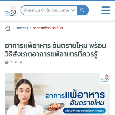
Skip
to
the
content
อาการแพ้อาหาร อันตรายไหม พร้อมวิธีสังเก
บทความ
อาการแพ้อาหาร อันตรายไหม พร้อมวิธีสังเกตอาการแพ้อาหารที่ควรรู้
อาการแพ้อาหาร อันตรายไหม พร้อม
วิธีสังเกตอาการแพ้อาหารที่ควรรู้
27 มิ.ย. 24