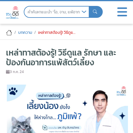
Skip
to
the
content
เหล่าทาสต้องรู้! วิธีดูแล รักษา และป้องกันอ
บทความ
เหล่าทาสต้องรู้! วิธีดูแล รักษา และป้องกันอาการแพ้สัตว์เลี้ยง
เหล่าทาสต้องรู้! วิธีดูแล รักษา และ
ป้องกันอาการแพ้สัตว์เลี้ยง
3 ก.ค. 24