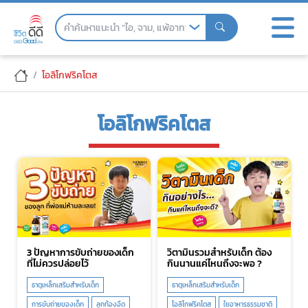
Skip
to
the
content
โอลิโกฟริคโตส
โอลิโกฟริคโตส
3 ปัญหาการขับถ่ายของเด็ก
วิตามินรวมสำหรับเด็ก ต้อง
ที่ไม่ควรปล่อยไว้
กินนานแค่ไหนถึงจะพอ ?
ธาตุเหล็กเสริมสำหรับเด็ก
ธาตุเหล็กเสริมสำหรับเด็ก
การขับถ่ายของเด็ก
ลูกท้องอืด
โอลิโกฟริคโตส
ใยอาหารธรรมชาติ