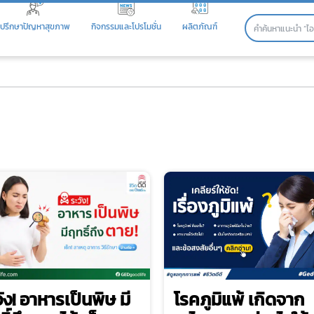
ปรึกษาปัญหาสุขภาพ
กิจกรรมและโปรโมชั่น
ผลิตภัณฑ์
ัง! อาหารเป็นพิษ มี
โรคภูมิแพ้ เกิดจาก