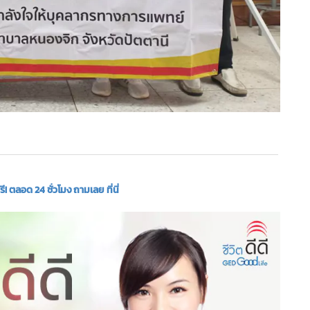
 ตลอด 24 ชั่วโมง ถามเลย ที่นี่