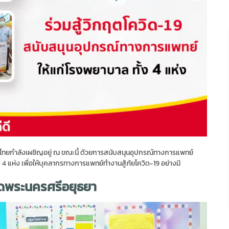
ระเทศไทยกำลังเผชิญอยู่ ณ ขณะนี้ ด้วยการสนับสนุนอุปกรณ์ทางการแพทย์
4 แห่ง เพื่อให้บุคลากรทางการแพทย์ทำงานสู้ภัยโควิด-19 อย่างมี
ัดพระนครศรีอยุธยา