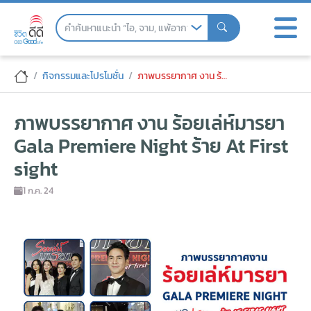
Skip
to
the
content
ภาพบรรยากาศ งาน ร้อยเล่ห์มารยา Gala Pre
กิจกรรมและโปรโมชั่น
ภาพบรรยากาศ งาน ร้อยเล่ห์มารยา Gala Premiere Night ร้าย At First sight
ภาพบรรยากาศ งาน ร้อยเล่ห์มารยา
Gala Premiere Night ร้าย At First
sight
1 ก.ค. 24