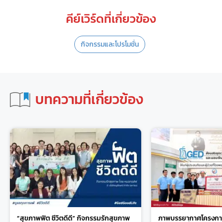
คีย์เวิร์ดที่เกี่ยวข้อง
กิจกรรมและโปรโมชั่น
บทความที่เกี่ยวข้อง
“สุขภาพฟิต ชีวิตดีดี” กิจกรรมรักสุขภาพ
ภาพบรรยากาศโครงการ ช