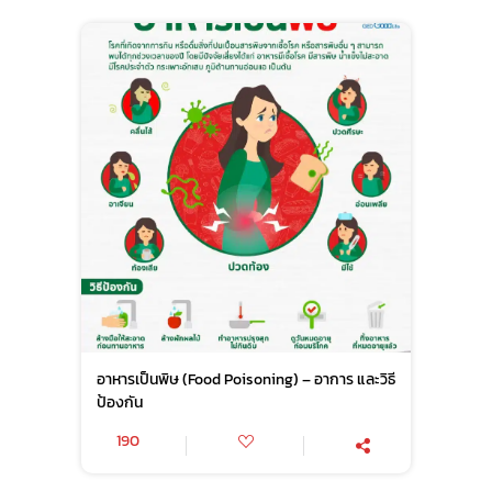
อาหารเป็นพิษ (Food Poisoning) – อาการ และวิธี
ป้องกัน
190