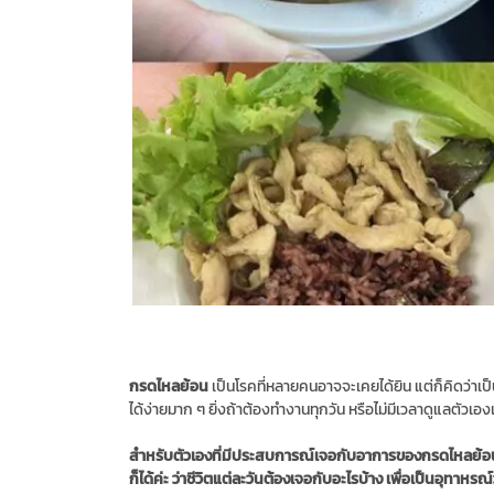
กรดไหลย้อน
เป็นโรคที่หลายคนอาจจะเคยได้ยิน แต่ก็คิดว่าเป
ได้ง่ายมาก ๆ ยิ่งถ้าต้องทำงานทุกวัน หรือไม่มีเวลาดูแลตัวเอ
สำหรับตัวเองที่มีประสบการณ์เจอกับอาการของกรดไหลย้อนนั้น
ก็ได้ค่ะ ว่าชีวิตแต่ละวันต้องเจอกับอะไรบ้าง เพื่อเป็นอุทาหร