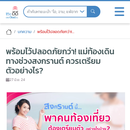
Skip
to
the
content
พร้อมไว้ปลอดภัยกว่า! แม่ท้องเดินทางช่วง
บทความ
พร้อมไว้ปลอดภัยกว่า! แม่ท้องเดินทางช่วงสงกรานต์ ควรเตรียมตัวอย่างไร?
พร้อมไว้ปลอดภัยกว่า! แม่ท้องเดิน
ทางช่วงสงกรานต์ ควรเตรียม
ตัวอย่างไร?
27 มิ.ย. 24