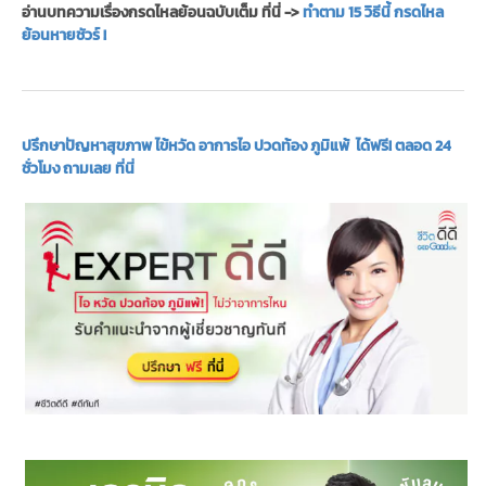
อ่านบทความเรื่องกรดไหลย้อนฉบับเต็ม ที่นี่ ->
ทำตาม 15 วิธีนี้ กรดไหล
ย้อนหายชัวร์ !
ปรึกษาปัญหาสุขภาพ ไข้หวัด อาการไอ ปวดท้อง ภูมิแพ้ ได้ฟรี! ตลอด 24
ชั่วโมง ถามเลย ที่นี่