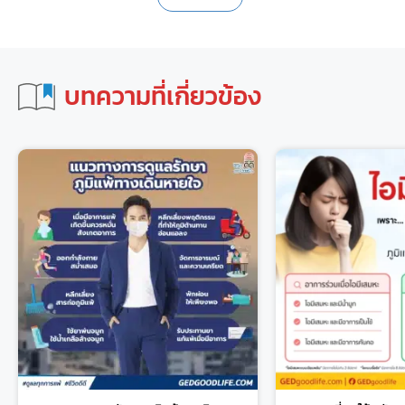
บทความที่เกี่ยวข้อง