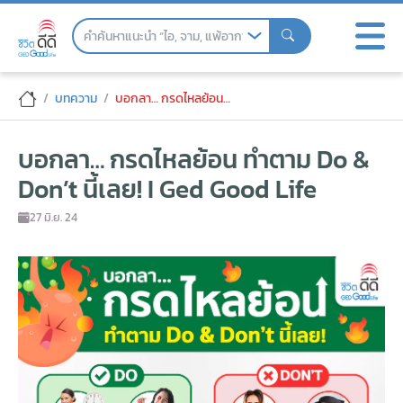
Skip
to
the
content
บอกลา… กรดไหลย้อน ทำตาม Do & Don’t นี
บทความ
บอกลา… กรดไหลย้อน ทำตาม Do & Don’t นี้เลย! I Ged Good Life
บอกลา… กรดไหลย้อน ทำตาม Do &
Don’t นี้เลย! I Ged Good Life
27 มิ.ย. 24