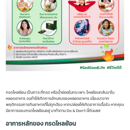
กรดไหลย้อน เป็นภาวะที่กรด หรือน้ำย่อยในกระเพาะ ไหลย้อนกลับมาใน
หลอดอาหาร จนทำให้เกิดการอักเสบของหลอดอาหาร เนื่องมาจาก
พฤติกรรมการกินอาหารที่ไม่ถูกต้อง หากปล่อยให้เกิดอาการเรื้อรัง หากคุณ
มีอาการของกรดไหลย้อนอยู่ มาทำตาม Do & Don’t นี้กันเลย!
อาการหลักของ กรดไหลย้อน