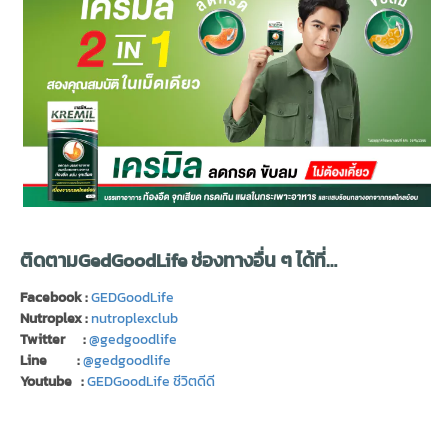
ติดตามGedGoodLife ช่องทางอื่น ๆ ได้ที่…
Facebook :
GEDGoodLife
Nutroplex :
nutroplexclub
Twitter :
@gedgoodlife
Line :
@gedgoodlife
Youtube :
GEDGoodLife ชีวิตดีดี