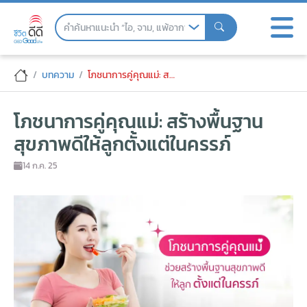
Skip
to
the
content
โภชนาการคู่คุณแม่: สร้างพื้นฐานสุขภาพดีให
บทความ
โภชนาการคู่คุณแม่: สร้างพื้นฐานสุขภาพดีให้ลูกตั้งแต่ในครรภ์
โภชนาการคู่คุณแม่: สร้างพื้นฐาน
สุขภาพดีให้ลูกตั้งแต่ในครรภ์
14 ก.ค. 25