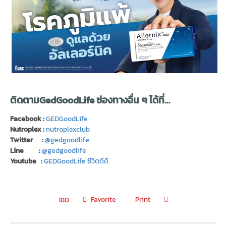
ติดตามGedGoodLife ช่องทางอื่น ๆ ได้ที่…
Facebook :
GEDGoodLife
Nutroplex :
nutroplexclub
Twitter :
@gedgoodlife
Line :
@gedgoodlife
Youtube :
GEDGoodLife ชีวิตดีดี
Favorite
Print
180