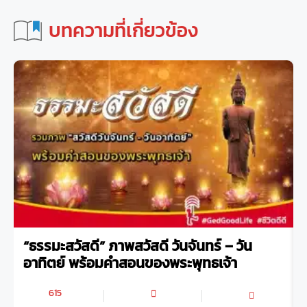
บทความที่เกี่ยวข้อง
“ธรรมะสวัสดี” ภาพสวัสดี วันจันทร์ – วัน
อาทิตย์ พร้อมคำสอนของพระพุทธเจ้า
615