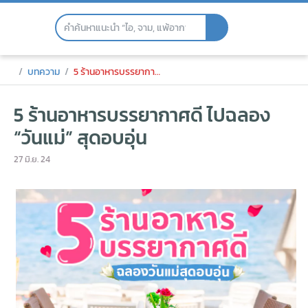
Skip
to
the
content
5 ร้านอาหารบรรยากาศดี ไปฉลอง “วันแม่” ส
บทความ
5 ร้านอาหารบรรยากาศดี ไปฉลอง “วันแม่” สุดอบอุ่น
5 ร้านอาหารบรรยากาศดี ไปฉลอง
“วันแม่” สุดอบอุ่น
27 มิ.ย. 24