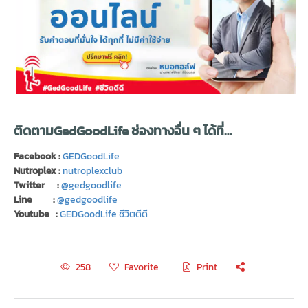
ติดตามGedGoodLife ช่องทางอื่น ๆ ได้ที่…
Facebook :
GEDGoodLife
Nutroplex :
nutroplexclub
Twitter :
@gedgoodlife
Line :
@gedgoodlife
Youtube :
GEDGoodLife ชีวิตดีดี
Favorite
Print
258