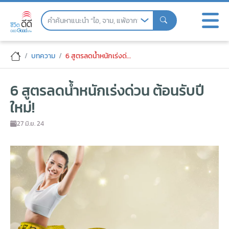
Skip
to
the
content
6 สูตรลดน้ำหนักเร่งด่วน ต้อนรับปีใหม่!
บทความ
6 สูตรลดน้ำหนักเร่งด่วน ต้อนรับปีใหม่!
6 สูตรลดน้ำหนักเร่งด่วน ต้อนรับปี
ใหม่!
27 มิ.ย. 24