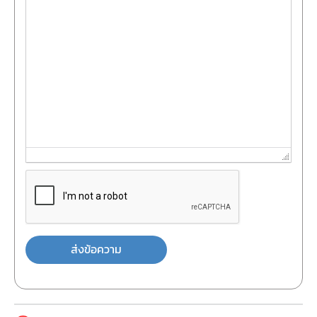
ส่งข้อความ