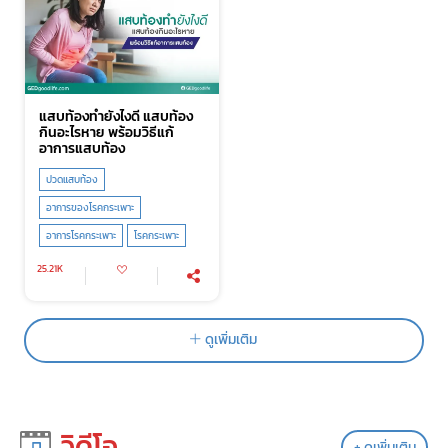
แสบท้องทำยังไงดี แสบท้อง
กินอะไรหาย พร้อมวิธีแก้
อาการแสบท้อง
ปวดแสบท้อง
อาการของโรคกระเพาะ
อาการโรคกระเพาะ
โรคกระเพาะ
25.21K
ดูเพิ่มเติม
วิดีโอ
+
ดูเพิ่มเติม