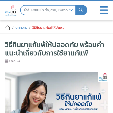
Skip
to
the
content
วิธีกินยาแก้แพ้ให้ปลอดภัย พร้อมคำแนะนำเก
บทความ
วิธีกินยาแก้แพ้ให้ปลอดภัย พร้อมคำแนะนำเกี่ยวกับการใช้ยาแก้แพ้
วิธีกินยาแก้แพ้ให้ปลอดภัย พร้อมคำ
แนะนำเกี่ยวกับการใช้ยาแก้แพ้
3 ก.ค. 24