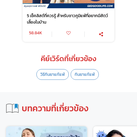
5 เช็คลิสต์ที่ควรรู้ สำหรับชาวภูมิแพ้ที่อยากมีสัตว์
เลี้ยงในบ้าน
58.84K
คีย์เวิร์ดที่เกี่ยวข้อง
วิธีกินยาแก้แพ้
กินยาแก้แพ้
บทความที่เกี่ยวข้อง