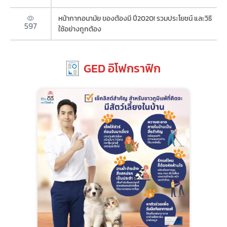
หน้ากากอนามัย ของต้องมี ปี2020! รวมประโยชน์ และวิธี
597
ใช้อย่างถูกต้อง
GED อิโฟกราฟิก