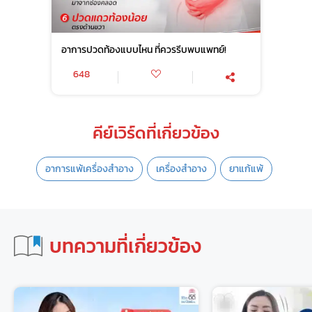
อาการปวดท้องแบบไหน ที่ควรรีบพบแพทย์!
648
คีย์เวิร์ดที่เกี่ยวข้อง
อาการแพ้เครื่องสำอาง
เครื่องสำอาง
ยาแก้แพ้
บทความที่เกี่ยวข้อง