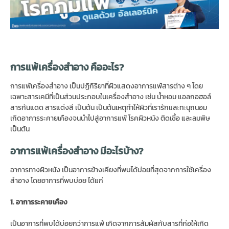
การแพ้เครื่องสำอาง คืออะไร?
การแพ้เครื่องสำอาง เป็นปฏิกิริยาที่ผิวแสดงอาการแพ้สารต่าง ๆ โดย
เฉพาะสารเคมีที่เป็นส่วนประกอบในเครื่องสำอาง เช่น น้ำหอม แอลกอฮอล์
สารกันแดด สารแต่งสี เป็นต้น เป็นต้นเหตุทำให้ผิวที่เรารักและทะนุถนอม
เกิดอาการระคายเคืองจนนำไปสู่อาการแพ้ โรคผิวหนัง ติดเชื้อ และลมพิษ
เป็นต้น
อาการแพ้เครื่องสำอาง มีอะไรบ้าง?
อาการทางผิวหนัง เป็นอาการข้างเคียงที่พบได้บ่อยที่สุดจากการใช้เครื่อง
สำอาง โดยอาการที่พบบ่อย ได้แก่
1. อาการระคายเคือง
เป็นอาการที่พบได้บ่อยกว่าการแพ้ เกิดจากการสัมผัสกับสารที่ก่อให้เกิด