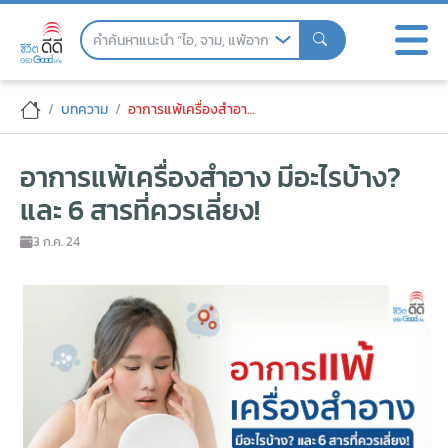
Skip
to
the
content
อาการแพ้เครื่องสำอาง มีอะไรบ้าง? และ 6 สา
บทความ
อาการแพ้เครื่องสำอาง มีอะไรบ้าง? และ 6 สารที่ควรเลี่ยง!
อาการแพ้เครื่องสำอาง มีอะไรบ้าง?
และ 6 สารที่ควรเลี่ยง!
3 ก.ค. 24