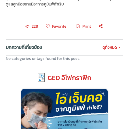
ดูแลลูกน้อยยามมีอาการภูมิแพ้กำเริบ
Favorite
Print
228
บทความที่เกี่ยวข้อง
ดูทั้งหมด >
No categories or tags found for this post.
GED อิโฟกราฟิก