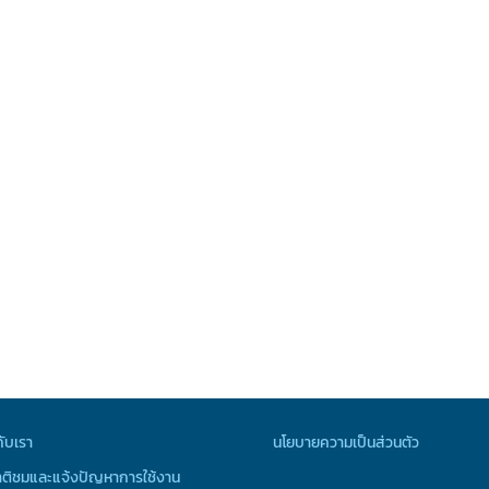
กับเรา
นโยบายความเป็นส่วนตัว
ติชมและแจ้งปัญหาการใช้งาน