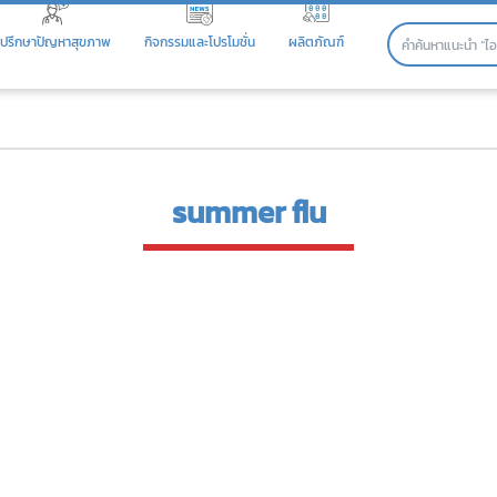
ปรึกษาปัญหาสุขภาพ
กิจกรรมและโปรโมชั่น
ผลิตภัณฑ์
summer flu