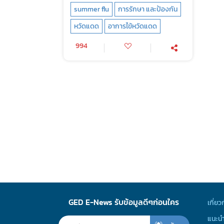
summer flu
การรักษา และป้องกัน
หวัดแดด
อาการไข้หวัดแดด
994
GED E-News รับข้อมูลดีๆก่อนใคร
เกี่ยว
แนะนำ