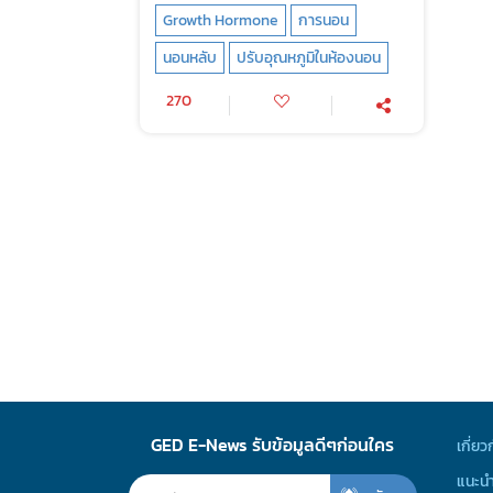
Growth Hormone
การนอน
นอนหลับ
ปรับอุณหภูมิในห้องนอน
270
GED E-News รับข้อมูลดีๆก่อนใคร
เกี่ยว
แนะนำ