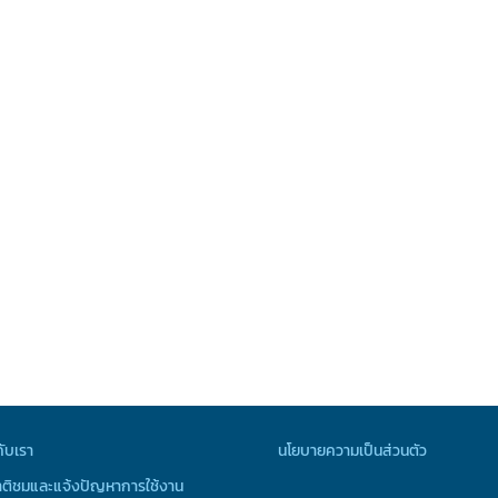
กับเรา
นโยบายความเป็นส่วนตัว
ติชมและแจ้งปัญหาการใช้งาน