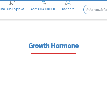
ปรึกษาปัญหาสุขภาพ
กิจกรรมและโปรโมชั่น
ผลิตภัณฑ์
Growth Hormone