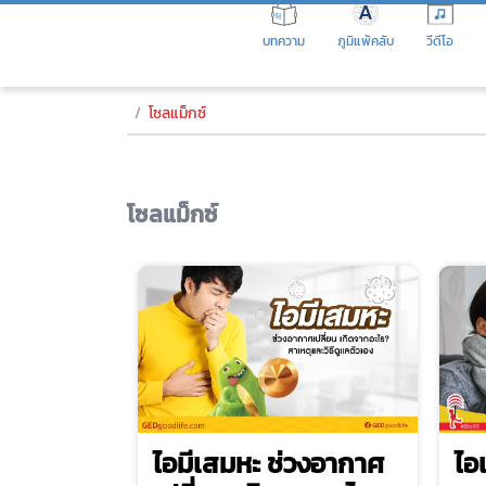
Skip
to
บทความ
ภูมิแพ้คลับ
วีดีโอ
the
content
โซลแม็กซ์
โซลแม็กซ์
ไอมีเสมหะ ช่วงอากาศ
ไอ