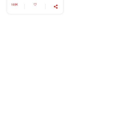
1.69K