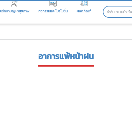
ปรึกษาปัญหาสุขภาพ
กิจกรรมและโปรโมชั่น
ผลิตภัณฑ์
อาการแพ้หน้าฝน