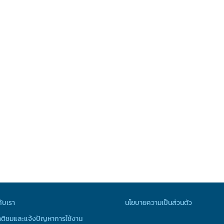
กับเรา
นโยบายความเป็นส่วนตัว
ติชมและแจ้งปัญหาการใช้งาน