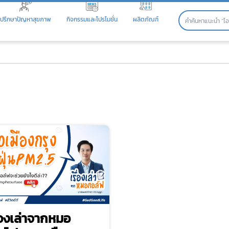
ปรึกษาปัญหาสุขภาพ
กิจกรรมและโปรโมชั่น
ผลิตภัณฑ์
ื่องเล่าจากหมอ