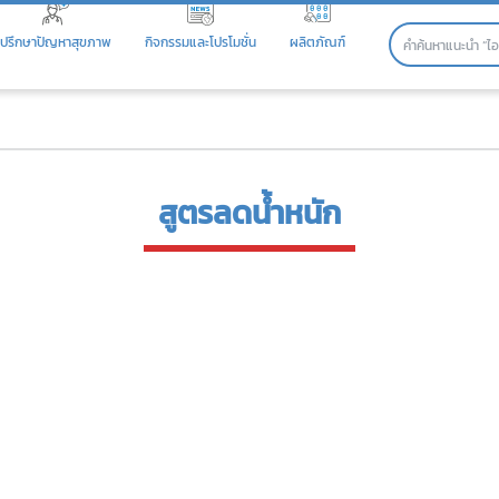
ปรึกษาปัญหาสุขภาพ
กิจกรรมและโปรโมชั่น
ผลิตภัณฑ์
สูตรลดน้ำหนัก