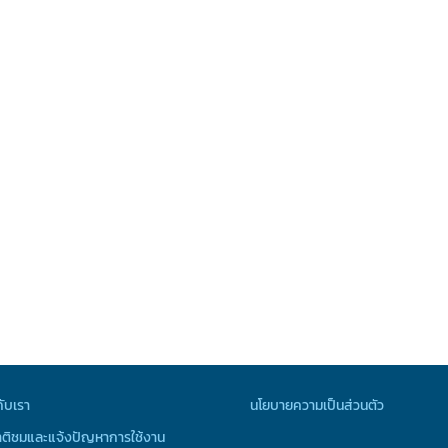
กับเรา
นโยบายความเป็นส่วนตัว
ติชมและแจ้งปัญหาการใช้งาน