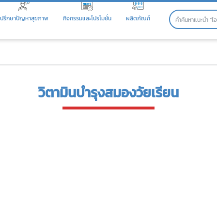
ปรึกษาปัญหาสุขภาพ
กิจกรรมและโปรโมชั่น
ผลิตภัณฑ์
วิตามินบำรุงสมองวัยเรียน