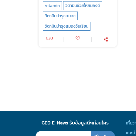
vitamin
วิตามินช่วยให้สมองดี
วิตามินบำรุงสมอง
วิตามินบำรุงสมองวัยเรียน
638
GED E-News รับข้อมูลดีๆก่อนใคร
เกี่ยว
แนะนำ