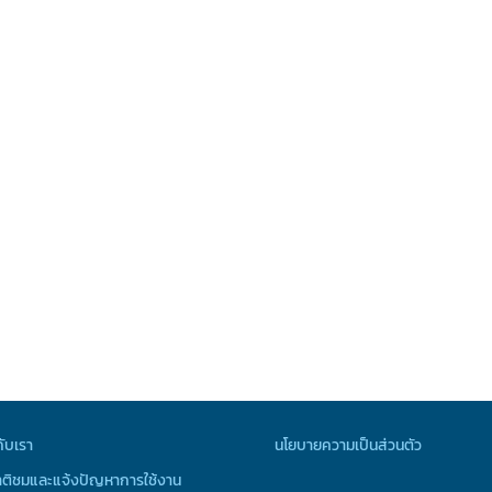
กับเรา
นโยบายความเป็นส่วนตัว
ติชมและแจ้งปัญหาการใช้งาน