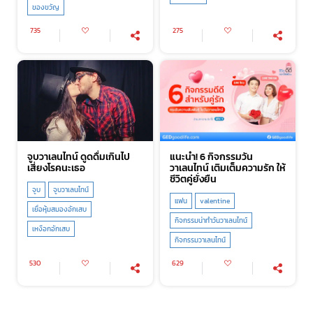
ของขวัญ
735
275
จูบวาเลนไทน์ ดูดดื่มเกินไป
แนะนำ! 6 กิจกรรมวัน
เสี่ยงโรคนะเธอ
วาเลนไทน์ เติมเต็มความรัก ให้
ชีวิตคู่ยั่งยืน
จูบ
จูบวาเลนไทน์
แฟน
valentine
เยื่อหุ้มสมองอักเสบ
กิจกรรมน่าทำวันวาเลนไทน์
เหงือกอักเสบ
กิจกรรมวาเลนไทน์
530
629