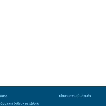
กับเรา
นโยบายความเป็นส่วนตัว
ติชมและแจ้งปัญหาการใช้งาน