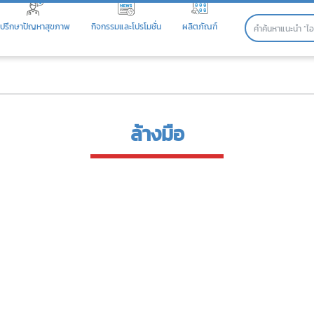
ปรึกษาปัญหาสุขภาพ
กิจกรรมและโปรโมชั่น
ผลิตภัณฑ์
ล้างมือ