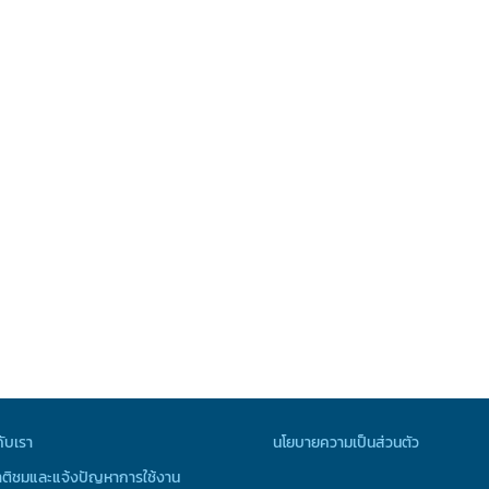
กับเรา
นโยบายความเป็นส่วนตัว
ติชมและแจ้งปัญหาการใช้งาน