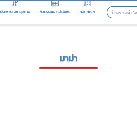
ปรึกษาปัญหาสุขภาพ
กิจกรรมและโปรโมชั่น
ผลิตภัณฑ์
มาม่า