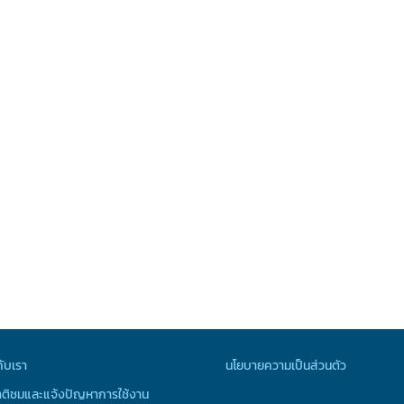
กับเรา
นโยบายความเป็นส่วนตัว
ติชมและแจ้งปัญหาการใช้งาน