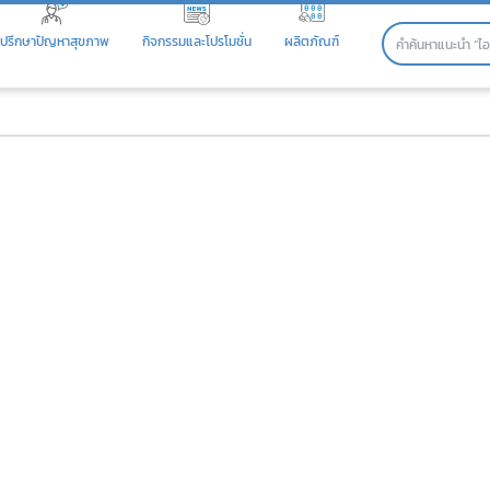
ปรึกษาปัญหาสุขภาพ
กิจกรรมและโปรโมชั่น
ผลิตภัณฑ์