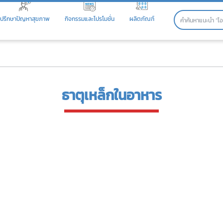
ปรึกษาปัญหาสุขภาพ
กิจกรรมและโปรโมชั่น
ผลิตภัณฑ์
ธาตุเหล็กในอาหาร