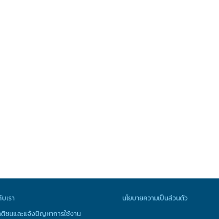
กับเรา
นโยบายความเป็นส่วนตัว
ติชมและแจ้งปัญหาการใช้งาน