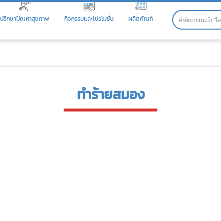
ปรึกษาปัญหาสุขภาพ
กิจกรรมและโปรโมชั่น
ผลิตภัณฑ์
ทำร้ายสมอง