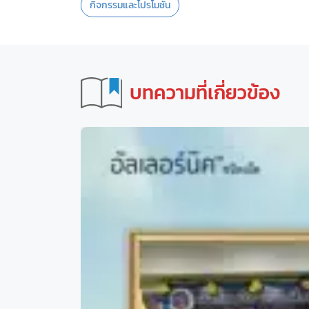
กิจกรรมและโปรโมชั่น
บทความที่เกี่ยวข้อง