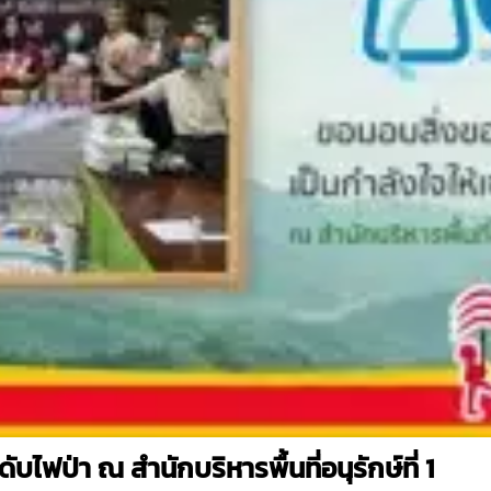
ดับไฟป่า ณ สำนักบริหารพื้นที่อนุรักษ์ที่ 1