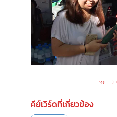
148
คีย์เวิร์ดที่เกี่ยวข้อง