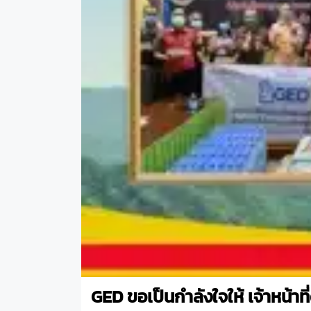
GED ขอเป็นกำลังใจให้ เจ้าหน้าที่