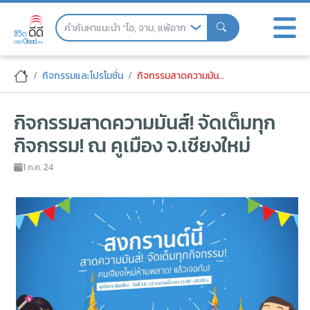
Skip
to
the
content
กิจกรรมสาดความมันส์! จัดเต็มทุกกิจกรรม! 
กิจกรรมและโปรโมชั่น
กิจกรรมสาดความมันส์! จัดเต็มทุกกิจกรรม! ณ คูเมือง จ.เชียงใหม่
กิจกรรมสาดความมันส์! จัดเต็มทุก
กิจกรรม! ณ คูเมือง จ.เชียงใหม่
1 ก.ค. 24