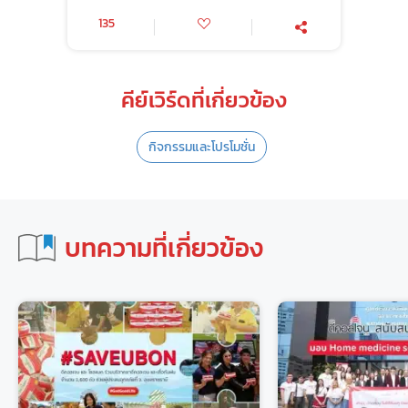
135
คีย์เวิร์ดที่เกี่ยวข้อง
กิจกรรมและโปรโมชั่น
บทความที่เกี่ยวข้อง