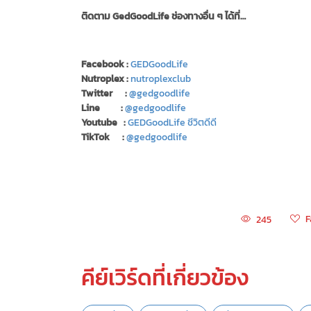
ติดตาม GedGoodLife ช่องทางอื่น ๆ ได้ที่…
Facebook :
GEDGoodLife
Nutroplex :
nutroplexclub
Twitter :
@gedgoodlife
Line :
@gedgoodlife
Youtube :
GEDGoodLife ชีวิตดีดี
TikTok :
@gedgoodlife
F
245
คีย์เวิร์ดที่เกี่ยวข้อง