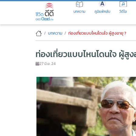
Skip
to
บทความ
ภูมิแพ้คลับ
วีดีโอ
the
content
ท่องเที่ยวแบบไหนโดนใจ ผู้สูงอาย
บทความ
ท่องเที่ยวแบบไหนโดนใจ ผู้สูงอายุ ?
ท่องเที่ยวแบบไหนโดนใจ ผู้สูง
27 มิ.ย. 24