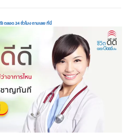
 ตลอด 24 ชั่วโมง ถามเลย ที่นี่