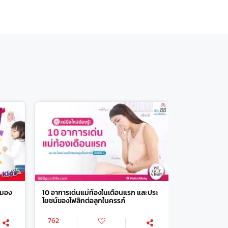
สมอง
10 อาการเด่นแม่ท้องในเดือนแรก และประ
โยชน์ของโฟลิกต่อลูกในครรภ์
762