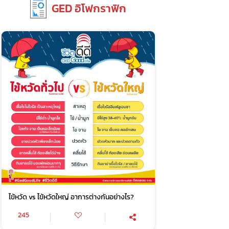
GED อิโฟกราฟิก
ไข้หวัด vs ไข้หวัดใหญ่ อาการต่างกันอย่างไร?
245