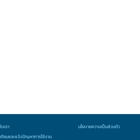
กับเรา
นโยบายความเป็นส่วนตัว
ติชมและแจ้งปัญหาการใช้งาน