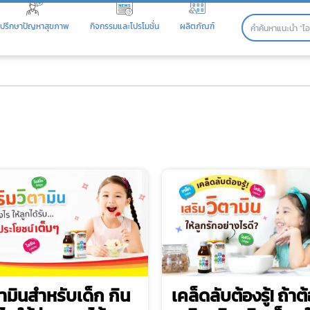
ปรึกษาปัญหาสุขภาพ
กิจกรรมและโปรโมชั่น
ผลิตภัณฑ์
ตามินสำหรับเด็ก กิน
เคล็ดลับต้องรู้! ถ้าต