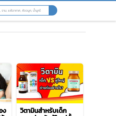
้อง
วิตามินสำหรับเด็ก