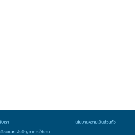
กับเรา
นโยบายความเป็นส่วนตัว
ติชมและแจ้งปัญหาการใช้งาน