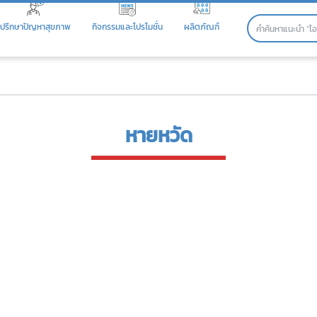
ปรึกษาปัญหาสุขภาพ
กิจกรรมและโปรโมชั่น
ผลิตภัณฑ์
หายหวัด