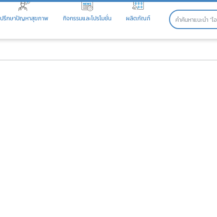
ปรึกษาปัญหาสุขภาพ
กิจกรรมและโปรโมชั่น
ผลิตภัณฑ์