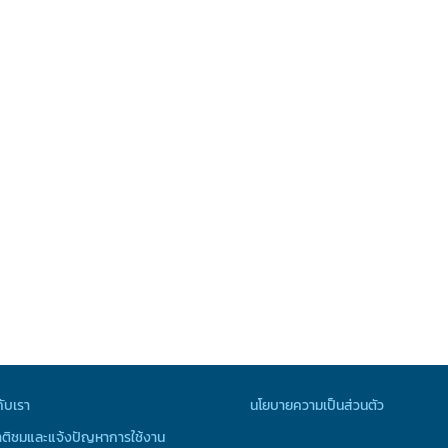
กับเรา
นโยบายความเป็นส่วนตัว
ติชมและแจ้งปัญหาการใช้งาน