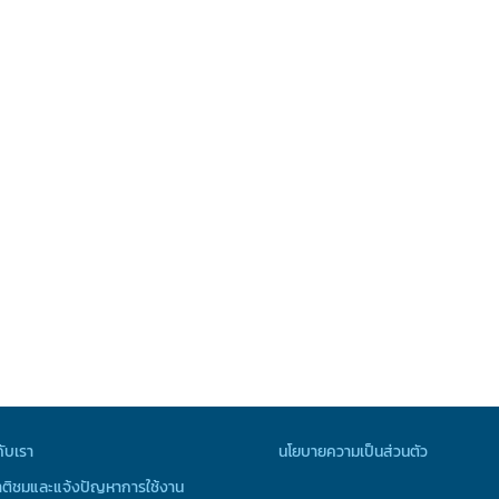
กับเรา
นโยบายความเป็นส่วนตัว
ติชมและแจ้งปัญหาการใช้งาน