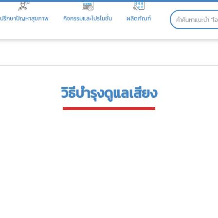
ปรึกษาปัญหาสุขภาพ
กิจกรรมและโปรโมชั่น
ผลิตภัณฑ์
วิธีบำรุงดูแลเสียง