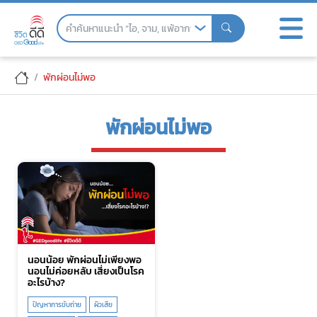
Skip
to
the
content
พักผ่อนไม่พอ
พักผ่อนไม่พอ
นอนน้อย พักผ่อนไม่เพียงพอ
นอนไม่ค่อยหลับ เสี่ยงเป็นโรค
อะไรบ้าง?
ปัญหาการขับถ่าย
ผิวเสีย