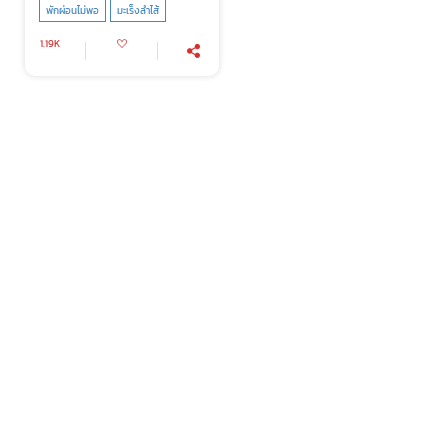
พักผ่อนไม่พอ
มะเร็งลำไส้
1.19K