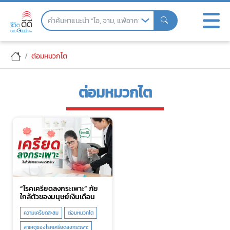
Skip
to
the
content
ต่อมหมวกไต
ต่อมหมวกไต
“โรคเครียดลงกระเพาะ” ภัย
ใกล้ตัวของมนุษย์เงินเดือน
ความเครียดสะสม
ต่อมหมวกไต
สาเหตุของโรคเครียดลงกระเพาะ