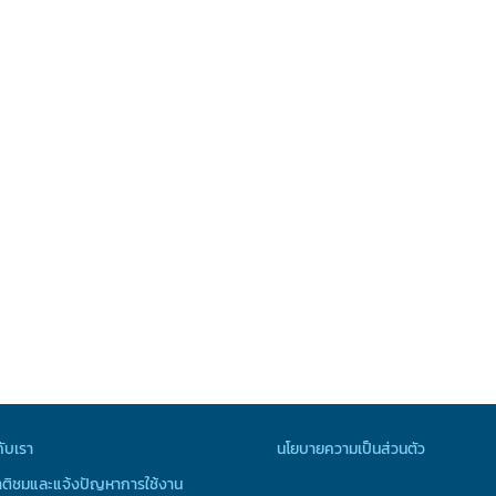
กับเรา
นโยบายความเป็นส่วนตัว
ติชมและแจ้งปัญหาการใช้งาน