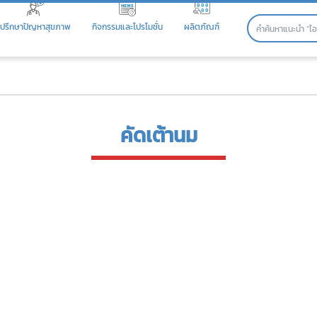
ปรึกษาปัญหาสุขภาพ
กิจกรรมและโปรโมชั่น
ผลิตภัณฑ์
คัดเต้านม