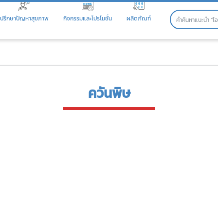
ปรึกษาปัญหาสุขภาพ
กิจกรรมและโปรโมชั่น
ผลิตภัณฑ์
ควันพิษ