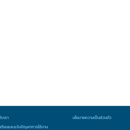
กับเรา
นโยบายความเป็นส่วนตัว
ติชมและแจ้งปัญหาการใช้งาน