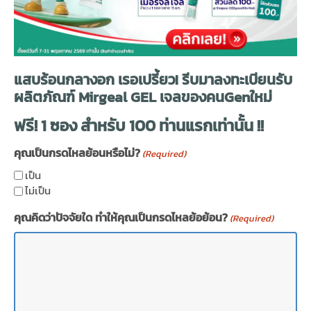
แสบร้อนกลางอก เรอเปรี้ยว! รีบมาลงทะเบียนรับ
ผลิตภัณฑ์ Mirgeal GEL เจลของคนGenใหม่
ฟรี! 1 ซอง สำหรับ 100 ท่านแรกเท่านั้น !!
คุณเป็นกรดไหลย้อนหรือไม่?
(Required)
เป็น
ไม่เป็น
คุณคิดว่าปัจจัยใด ทำให้คุณเป็นกรดไหลย้อย้อน?
(Required)