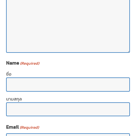
Name
(Required)
ชื่อ
นามสกุล
Email
(Required)