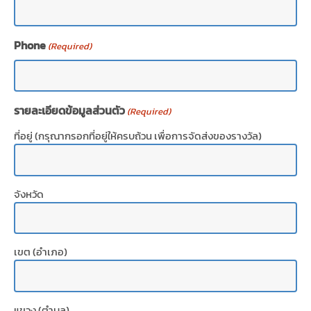
Phone
(Required)
รายละเอียดข้อมูลส่วนตัว
(Required)
ที่อยู่ (กรุณากรอกที่อยู่ให้ครบถ้วน เพื่อการจัดส่งของรางวัล)
จังหวัด
เขต (อำเภอ)
แขวง (ตำบล)