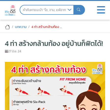
Skip
to
the
content
4 ท่า สร้างกล้ามท้อง อยู่บ้านก็ฟิตได้!
บทความ
4 ท่า สร้างกล้ามท้อง อยู่บ้านก็ฟิตได้!
4 ท่า สร้างกล้ามท้อง อยู่บ้านก็ฟิตได้!
27 มิ.ย. 24