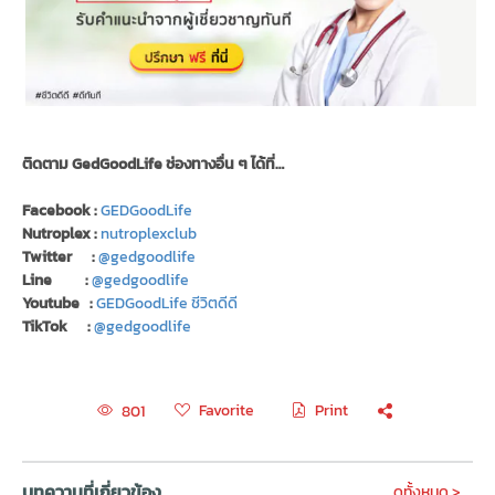
ติดตาม GedGoodLife ช่องทางอื่น ๆ ได้ที่…
Facebook :
GEDGoodLife
Nutroplex :
nutroplexclub
Twitter :
@gedgoodlife
Line :
@gedgoodlife
Youtube :
GEDGoodLife ชีวิตดีดี
TikTok :
@gedgoodlife
Favorite
Print
801
บทความที่เกี่ยวข้อง
ดูทั้งหมด >